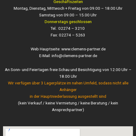
Geschäftszeiten
Montag, Dienstag, Mittwoch + Freitag von 09.00 – 18.00 Uhr
Samstag von 09.00 – 15.00 Uhr
Donnerstags geschlossen
Tel.: 02274 – 3210
Fax: 02274 – 5263
Web Hauptseite: www.clemens-partner.de
E-Mail: info@clemens-partner.de
An Sonn- und Feiertagen freie Schau und Besichtigung von 12.00 Uhr –
18.00 Uhr
Wir verfügen über 3 Lagerplätze im nahen Umfeld, sodass nicht alle
Anhänger
in der Hauptniederlassung ausgestellt sind
(kein Verkauf / keine Vermietung / keine Beratung / kein
Ansprechpartner)