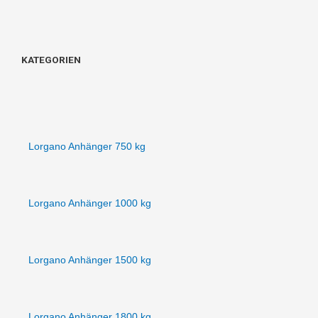
KATEGORIEN
Lorgano Anhänger 750 kg
Lorgano Anhänger 1000 kg
Lorgano Anhänger 1500 kg
Lorgano Anhänger 1800 kg