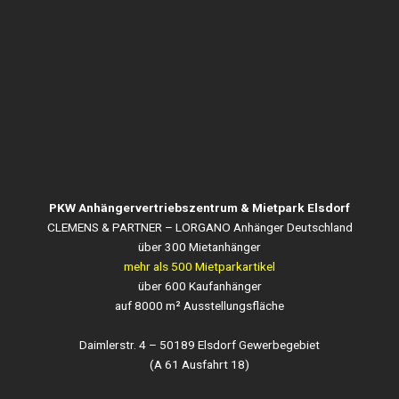
PKW Anhängervertriebszentrum & Mietpark Elsdorf
CLEMENS & PARTNER – LORGANO Anhänger Deutschland
über 300 Mietanhänger
mehr als 500 Mietparkartikel
über 600 Kaufanhänger
auf 8000 m² Ausstellungsfläche
Daimlerstr. 4 – 50189 Elsdorf Gewerbegebiet
(A 61 Ausfahrt 18)