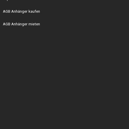
AGB Anhänger kaufen
AGB Anhänger mieten