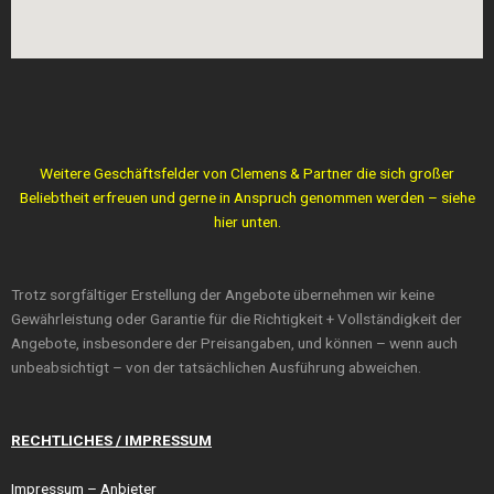
Weitere Geschäftsfelder von Clemens & Partner die sich großer
Beliebtheit erfreuen und gerne in Anspruch genommen werden – siehe
hier unten.
Trotz sorgfältiger Erstellung der Angebote übernehmen wir keine
Gewährleistung oder Garantie für die Richtigkeit + Vollständigkeit der
Angebote, insbesondere der Preisangaben, und können – wenn auch
unbeabsichtigt – von der tatsächlichen Ausführung abweichen.
RECHTLICHES / IMPRESSUM
Impressum
– Anbieter