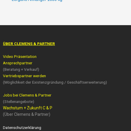
ÜBER CLEMENS & PARTNER
Video Präsentation
Ansprechpartner
(Beratung + Verkauf)
Vertriebspartner werden
(Möglichkeit der Existenzgründung / Geschäftserweiterung)
Jobs bei Clemens & Partner
(Stellenangebote)
Wachstum + Zukunft C & P
(Über Clemens & Partner)
Datenschutzerklärung