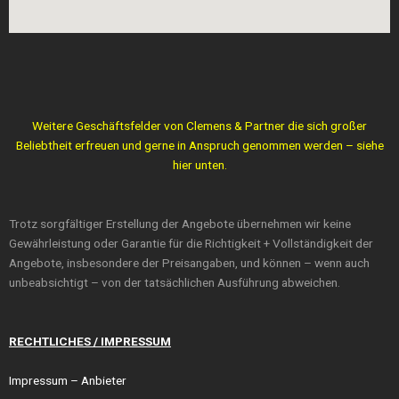
Weitere Geschäftsfelder von Clemens & Partner die sich großer
Beliebtheit erfreuen und gerne in Anspruch genommen werden – siehe
hier unten.
Trotz sorgfältiger Erstellung der Angebote übernehmen wir keine
Gewährleistung oder Garantie für die Richtigkeit + Vollständigkeit der
Angebote, insbesondere der Preisangaben, und können – wenn auch
unbeabsichtigt – von der tatsächlichen Ausführung abweichen.
RECHTLICHES / IMPRESSUM
Impressum
– Anbieter