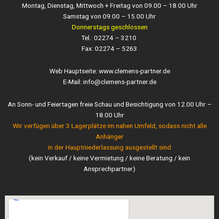
Montag, Dienstag, Mittwoch + Freitag von 09.00 – 18.00 Uhr
Samstag von 09.00 – 15.00 Uhr
Donnerstags geschlossen
Tel.: 02274 – 3210
Fax: 02274 – 5263
Web Hauptseite: www.clemens-partner.de
E-Mail: info@clemens-partner.de
An Sonn- und Feiertagen freie Schau und Besichtigung von 12.00 Uhr –
18.00 Uhr
Wir verfügen über 3 Lagerplätze im nahen Umfeld, sodass nicht alle
Anhänger
in der Hauptniederlassung ausgestellt sind
(kein Verkauf / keine Vermietung / keine Beratung / kein
Ansprechpartner)