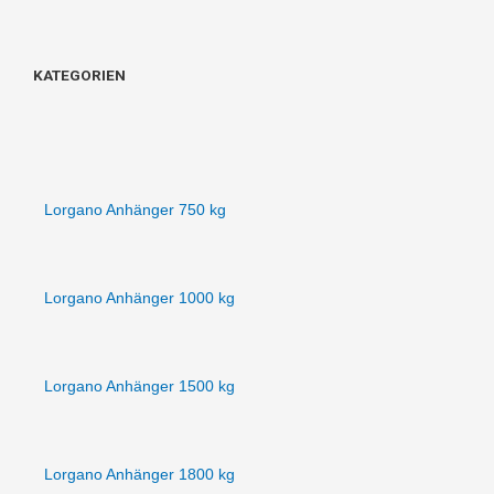
KATEGORIEN
Lorgano Anhänger 750 kg
Lorgano Anhänger 1000 kg
Lorgano Anhänger 1500 kg
Lorgano Anhänger 1800 kg