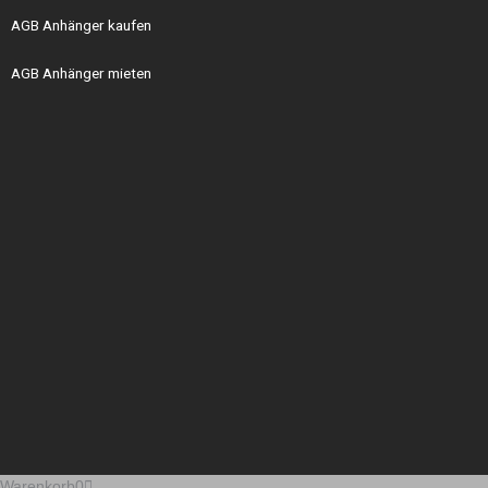
AGB Anhänger kaufen
AGB Anhänger mieten
Warenkorb
0