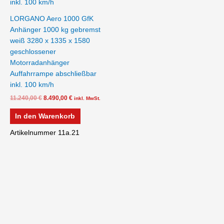
LORGANO Aero 1000 GfK
Anhänger 1000 kg gebremst
weiß 3280 x 1335 x 1580
geschlossener
Motorradanhänger
Auffahrrampe abschließbar
inkl. 100 km/h
11.240,00
€
8.490,00
€
inkl. MwSt.
In den Warenkorb
Artikelnummer 11a.21