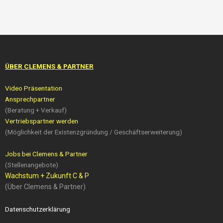
ÜBER CLEMENS & PARTNER
Video Präsentation
Ansprechpartner
(Beratung + Verkauf)
Vertriebspartner werden
(Möglichkeit der Existenzgründung / Geschäftserweiterung)
Jobs bei Clemens & Partner
(Stellenangebote)
Wachstum + Zukunft C & P
(Über Clemens & Partner)
Datenschutzerklärung