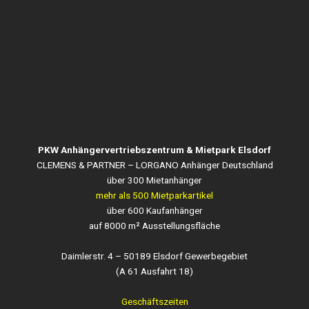
PKW Anhängervertriebszentrum & Mietpark Elsdorf
CLEMENS & PARTNER – LORGANO Anhänger Deutschland
über 300 Mietanhänger
mehr als 500 Mietparkartikel
über 600 Kaufanhänger
auf 8000 m² Ausstellungsfläche
Daimlerstr. 4 – 50189 Elsdorf Gewerbegebiet
(A 61 Ausfahrt 18)
Geschäftszeiten